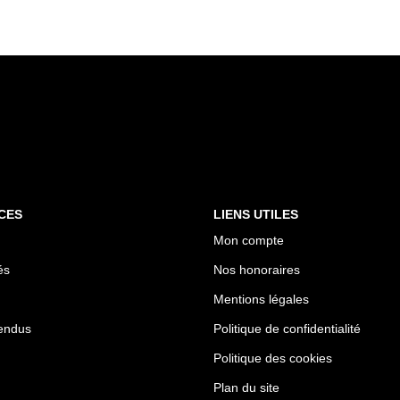
CES
LIENS UTILES
Mon compte
és
Nos honoraires
Mentions légales
endus
Politique de confidentialité
Politique des cookies
Plan du site