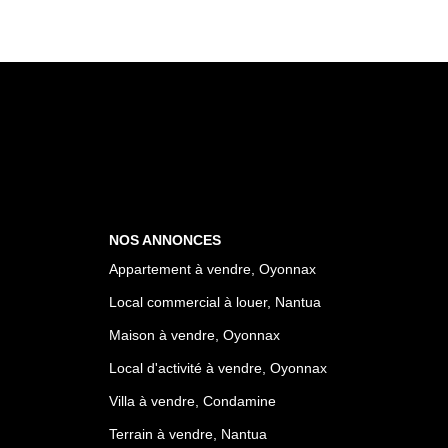
NOS ANNONCES
Appartement à vendre, Oyonnax
Local commercial à louer, Nantua
Maison à vendre, Oyonnax
Local d'activité à vendre, Oyonnax
Villa à vendre, Condamine
Terrain à vendre, Nantua