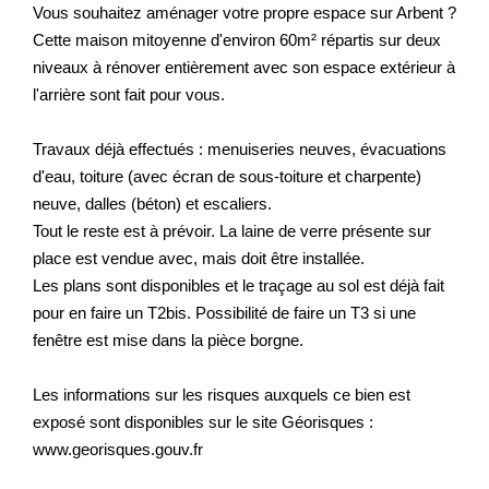
Vous souhaitez aménager votre propre espace sur Arbent ?
Cette maison mitoyenne d'environ 60m² répartis sur deux
niveaux à rénover entièrement avec son espace extérieur à
l'arrière sont fait pour vous.
Travaux déjà effectués : menuiseries neuves, évacuations
d'eau, toiture (avec écran de sous-toiture et charpente)
neuve, dalles (béton) et escaliers.
Tout le reste est à prévoir. La laine de verre présente sur
place est vendue avec, mais doit être installée.
Les plans sont disponibles et le traçage au sol est déjà fait
pour en faire un T2bis. Possibilité de faire un T3 si une
fenêtre est mise dans la pièce borgne.
Les informations sur les risques auxquels ce bien est
exposé sont disponibles sur le site Géorisques :
www.georisques.gouv.fr