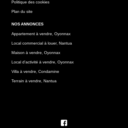
Politique des cookies
Plan du site
NOS ANNONCES
Appartement à vendre, Oyonnax
Local commercial à louer, Nantua
Maison à vendre, Oyonnax
Local d'activité à vendre, Oyonnax
Villa à vendre, Condamine
Terrain à vendre, Nantua