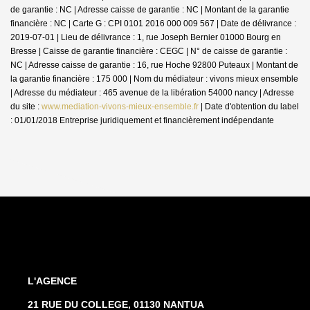
de garantie : NC | Adresse caisse de garantie : NC | Montant de la garantie
financière : NC | Carte G : CPI 0101 2016 000 009 567 | Date de délivrance :
2019-07-01 | Lieu de délivrance : 1, rue Joseph Bernier 01000 Bourg en
Bresse | Caisse de garantie financière : CEGC | N° de caisse de garantie :
NC | Adresse caisse de garantie : 16, rue Hoche 92800 Puteaux | Montant de
la garantie financière : 175 000 | Nom du médiateur : vivons mieux ensemble
| Adresse du médiateur : 465 avenue de la libération 54000 nancy | Adresse
du site :
www.mediation-vivons-mieux-ensemble.fr
| Date d'obtention du label
: 01/01/2018
Entreprise juridiquement et financièrement indépendante
L'AGENCE
21 RUE DU COLLEGE, 01130 NANTUA