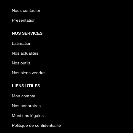
Nous contacter
Présentation
NOS SERVICES
Estimation
Nos actualités
Nos outils
Nos biens vendus
LIENS UTILES
Mon compte
Nos honoraires
Mentions légales
Politique de confidentialité