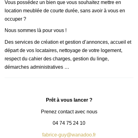
Vous possédez un bien que vous souhaitez mettre en
location meublée de courte durée, sans avoir à vous en
occuper ?
Nous sommes là pour vous !
Des services de création et gestion d’annonces, accueil et
départ de vos locataires, nettoyage de votre logement,
respect du cahier des charges, gestion du linge,
démarches administratives …
Prêt à vous lancer ?
Prenez contact avec nous
04 74 75 24 10
fabrice-guy@wanadoo.fr