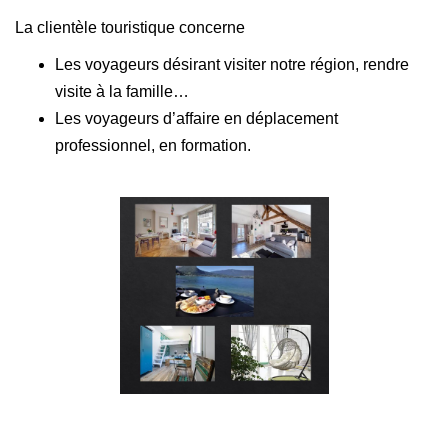
La clientèle touristique concerne
Les voyageurs désirant visiter notre région, rendre
visite à la famille…
Les voyageurs d’affaire en déplacement
professionnel, en formation.