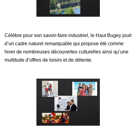
Célèbre pour son savoir-faire industriel, le Haut Bugey jouit
d’un cadre naturel remarquable qui propose été comme
hiver de nombreuses découvertes culturelles ainsi qu’une
multitude d’offres de loisirs et de détente.