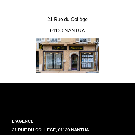
21 Rue du Collège
01130 NANTUA
L'AGENCE
21 RUE DU COLLEGE, 01130 NANTUA