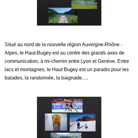
NOTRE AGENCE
Nous Rejoindre
Nos Actualités
Situé au nord de la nouvelle région Auvergne-Rhône -
Alpes, le Haut-Bugey est au centre des grands axes de
EN
communication, à mi-chemin entre Lyon et Genève. Entre
lacs et montagnes, le Haut Bugey est un paradis pour les
balades, la randonnée, la baignade….