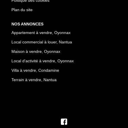
Politique des cookies
Plan du site
NOS ANNONCES
Appartement à vendre, Oyonnax
Local commercial à louer, Nantua
Maison à vendre, Oyonnax
Local d'activité à vendre, Oyonnax
Villa à vendre, Condamine
Terrain à vendre, Nantua