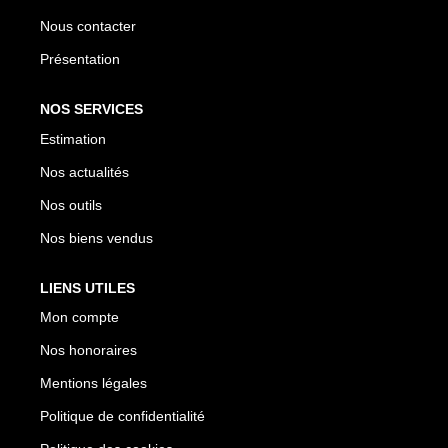
Nous contacter
Présentation
NOS SERVICES
Estimation
Nos actualités
Nos outils
Nos biens vendus
LIENS UTILES
Mon compte
Nos honoraires
Mentions légales
Politique de confidentialité