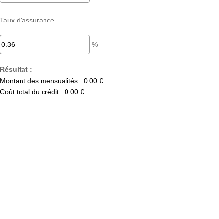
Taux d'assurance
%
Résultat :
Montant des mensualités:
0.00 €
Coût total du crédit:
0.00 €