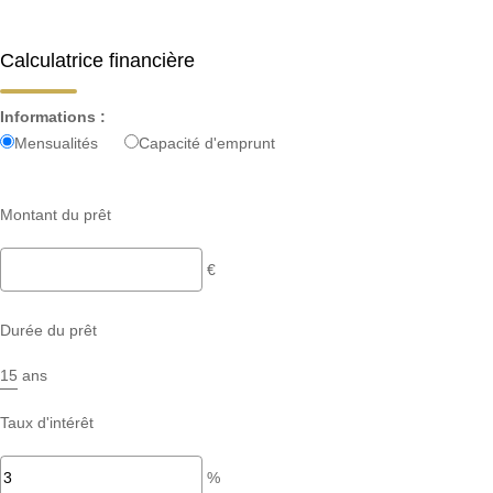
Calculatrice financière
Informations :
Mensualités
Capacité d'emprunt
Montant du prêt
€
Durée du prêt
ans
Taux d'intérêt
%